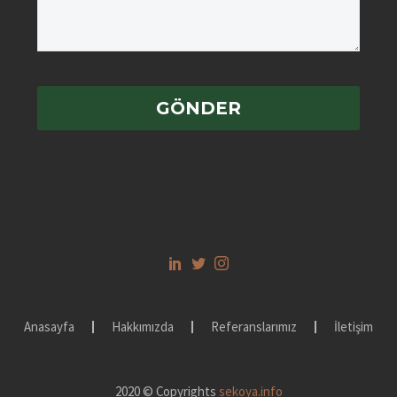
Anasayfa
Hakkımızda
Referanslarımız
İletişim
2020 © Copyrights
sekoya.info