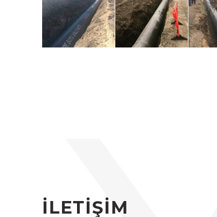
İLETİŞİM